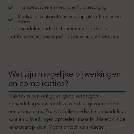
Therapeutische en medische huidverzorging
Medicatie, zoals isotretinoïne capsules of tretinoïne
crème
Je behandelend arts kijkt samen met jou welke
combinatie het beste past bij jouw huid en wensen.
Wat zijn mogelijke bijwerkingen
en complicaties?
Maletox is een veilige en goed verdragen
behandeling wanneer deze wordt uitgevoerd door
een ervaren arts. Zoals bij elke medische behandeling
kunnen bijwerkingen optreden, maar bij Maletox is de
kans daarop klein. Mocht er toch een reactie