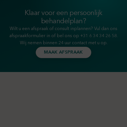
Klaar voor een persoonlijk
behandelplan?
Wilt u een afspraak of consult inplannen? Vul dan ons
afspraakformulier in of bel ons op
+31 6 34 34 26 58
.
Wij nemen binnen 24 uur contact met u op.
MAAK AFSPRAAK