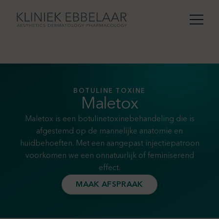
BOTULINE TOXINE
Maletox
Maletox is een botulinetoxinebehandeling die is
afgestemd op de mannelijke anatomie en
huidbehoeften. Met een aangepast injectiepatroon
voorkomen we een onnatuurlijk of feminiserend
effect.
MAAK AFSPRAAK