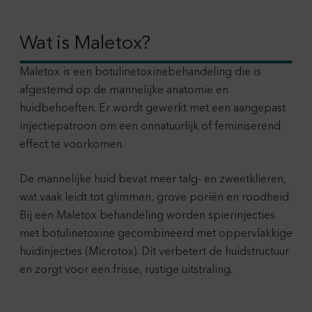
Wat is Maletox?
Maletox is een botulinetoxinebehandeling die is
afgestemd op de mannelijke anatomie en
huidbehoeften. Er wordt gewerkt met een aangepast
injectiepatroon om een onnatuurlijk of feminiserend
effect te voorkomen.
De mannelijke huid bevat meer talg- en zweetklieren,
wat vaak leidt tot glimmen, grove poriën en roodheid.
Bij een Maletox behandeling worden spierinjecties
met botulinetoxine gecombineerd met oppervlakkige
huidinjecties (Microtox). Dit verbetert de huidstructuur
en zorgt voor een frisse, rustige uitstraling.