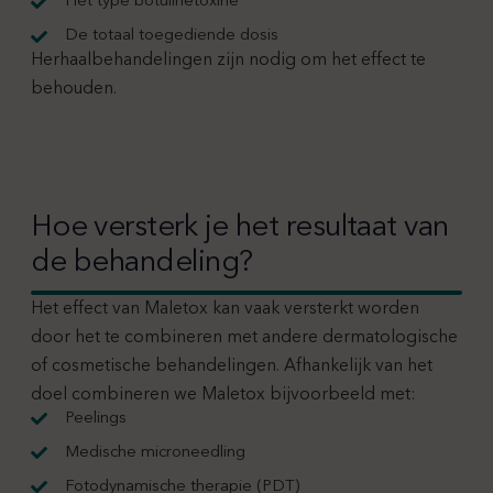
Het type botulinetoxine
De totaal toegediende dosis
Herhaalbehandelingen zijn nodig om het effect te
behouden.
Hoe versterk je het resultaat van
de behandeling?
Het effect van Maletox kan vaak versterkt worden
door het te combineren met andere dermatologische
of cosmetische behandelingen. Afhankelijk van het
doel combineren we Maletox bijvoorbeeld met:
Peelings
Medische microneedling
Fotodynamische therapie (PDT)