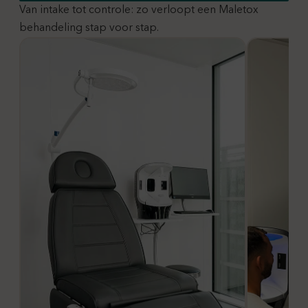
Van intake tot controle: zo verloopt een Maletox
behandeling stap voor stap.