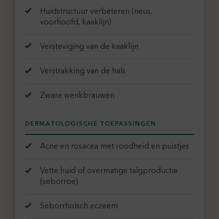
Huidstructuur verbeteren (neus,
voorhoofd, kaaklijn)
Versteviging van de kaaklijn
Verstrakking van de hals
Zware wenkbrauwen
DERMATOLOGISCHE TOEPASSINGEN
Acne en rosacea met roodheid en puistjes
Vette huid of overmatige talgproductie
(seborroe)
Seborrhoïsch eczeem