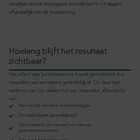
resultaat wordt doorgaans bereikt na 10-14 dagen,
afhankelijk van de toepassing.
Hoelang blijft het resultaat
zichtbaar?
Het effect van botulinetoxine houdt gemiddeld drie
maanden aan en neemt geleidelijk af. De duur kan
variëren van zes weken tot zes maanden, afhankelijk
van:
Het aantal eerdere behandelingen
De individuele gevoeligheid
De snelheid van herstel van zenuw-
spiercommunicatie