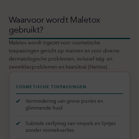
Waarvoor wordt Maletox
gebruikt?
Maletox wordt ingezet voor cosmetische
toepassingen gericht op mannen en voor diverse
dermatologische problemen, inclusief talg- en
zweetklierproblemen en haaruitval (Hairtox).
COSMETISCHE TOEPASSINGEN
Vermindering van grove poriën en
glimmende huid
Subtiele verfijning van rimpels en lijntjes
zonder mimiekverlies