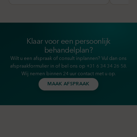
Klaar voor een persoonlijk
behandelplan?
Wilt u een afspraak of consult inplannen? Vul dan ons
afspraakformulier in of bel ons op
+31 6 34 34 26 58
.
Wij nemen binnen 24 uur contact met u op.
MAAK AFSPRAAK