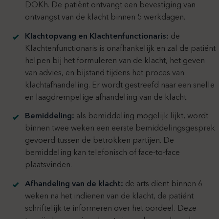
DOKh. De patiënt ontvangt een bevestiging van
ontvangst van de klacht binnen 5 werkdagen.
Klachtopvang en Klachtenfunctionaris:
de
Klachtenfunctionaris is onafhankelijk en zal de patiënt
helpen bij het formuleren van de klacht, het geven
van advies, en bijstand tijdens het proces van
klachtafhandeling. Er wordt gestreefd naar een snelle
en laagdrempelige afhandeling van de klacht.
Bemiddeling:
als bemiddeling mogelijk lijkt, wordt
binnen twee weken een eerste bemiddelingsgesprek
gevoerd tussen de betrokken partijen. De
bemiddeling kan telefonisch of face-to-face
plaatsvinden.
Afhandeling van de klacht:
de arts dient binnen 6
weken na het indienen van de klacht, de patiënt
schriftelijk te informeren over het oordeel. Deze