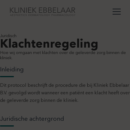
Juridisch
Klachtenregeling
Hoe wij omgaan met klachten over de geleverde zorg binnen de
kliniek.
Inleiding
Dit protocol beschrijft de procedure die bij Kliniek Ebbelaar
B.V. gevolgd wordt wanneer een patiënt een klacht heeft over
de geleverde zorg binnen de kliniek.
Juridische achtergrond