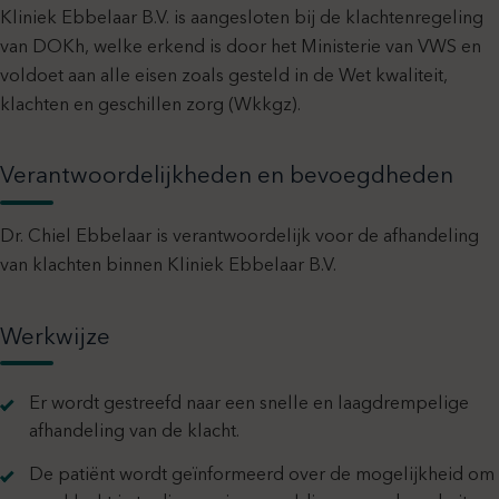
Kliniek Ebbelaar B.V. is aangesloten bij de klachtenregeling
van DOKh, welke erkend is door het Ministerie van VWS en
voldoet aan alle eisen zoals gesteld in de Wet kwaliteit,
klachten en geschillen zorg (Wkkgz).
Verantwoordelijkheden en bevoegdheden
Dr. Chiel Ebbelaar is verantwoordelijk voor de afhandeling
van klachten binnen Kliniek Ebbelaar B.V.
Werkwijze
Er wordt gestreefd naar een snelle en laagdrempelige
afhandeling van de klacht.
De patiënt wordt geïnformeerd over de mogelijkheid om