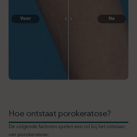
Voor
Na
Hoe ontstaat porokeratose?
De volgende factoren spelen een rol bij het ontstaan
van porokeratose: