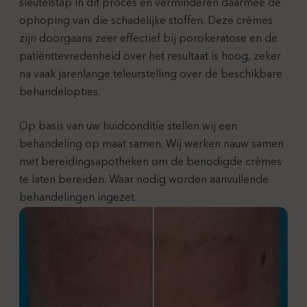
sleutelstap in dit proces en verminderen daarmee de
ophoping van die schadelijke stoffen. Deze crèmes
zijn doorgaans zeer effectief bij porokeratose en de
patiënttevredenheid over het resultaat is hoog, zeker
na vaak jarenlange teleurstelling over de beschikbare
behandelopties.
Op basis van uw huidconditie stellen wij een
behandeling op maat samen. Wij werken nauw samen
met bereidingsapotheken om de benodigde crèmes
te laten bereiden. Waar nodig worden aanvullende
behandelingen ingezet.