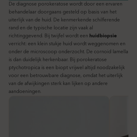
De diagnose porokeratose wordt door een ervaren
behandelaar doorgaans gesteld op basis van het
uiterlijk van de huid. De kenmerkende schilferende
rand en de typische locatie zijn vaak al
richtinggevend. Bij twijfel wordt een
huidbiopsie
verricht: een klein stukje huid wordt weggenomen en
onder de microscoop onderzocht. De cornoid lamella
is dan duidelijk herkenbaar. Bij porokeratose
ptychotropica is een biopt vrijwel altijd noodzakelijk
voor een betrouwbare diagnose, omdat het uiterlijk
van de afwijkingen sterk kan lijken op andere
aandoeningen.