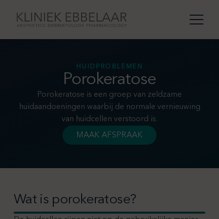
HUIDPROBLEMEN
Porokeratose
Porokeratose is een groep van zeldzame
huidaandoeningen waarbij de normale vernieuwing
van huidcellen verstoord is.
MAAK AFSPRAAK
Wat is porokeratose?