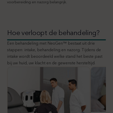
voorbereiding en nazorg belangrijk.
Hoe verloopt de behandeling?
Een behandeling met NeoGen™ bestaat uit drie
stappen: intake, behandeling en nazorg. Tijdens de
intake wordt beoordeeld welke stand het beste past
bij uw huid, uw klacht en de gewenste hersteltijd.