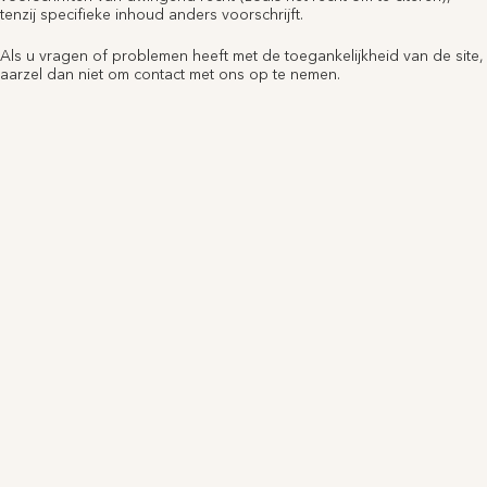
tenzij specifieke inhoud anders voorschrijft.
Als u vragen of problemen heeft met de toegankelijkheid van de site,
aarzel dan niet om contact met ons op te nemen.