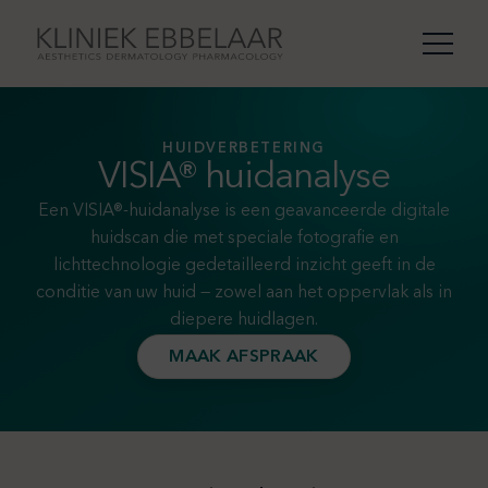
HUIDVERBETERING
VISIA® huidanalyse
Een VISIA®-huidanalyse is een geavanceerde digitale
huidscan die met speciale fotografie en
lichttechnologie gedetailleerd inzicht geeft in de
conditie van uw huid — zowel aan het oppervlak als in
diepere huidlagen.
MAAK AFSPRAAK