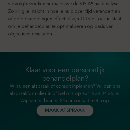
vervolgbezoeken herhalen we de VISIA® huidanalyse.
Zo krijg je inzicht in hoe je huid over tijd verandert en
of de behandelingen effectief zijn. Dit stelt ons in staat
om je behandelplan te optimaliseren op basis van
objectieve resultaten.
Klaar voor een persoonlijk
behandelplan?
Wilt u een afspraak of consult inplannen? Vul dan ons
afspraakformulier in of bel ons op
+31 6 34 34 26 58
.
Wij nemen binnen 24 uur contact met u op.
MAAK AFSPRAAK