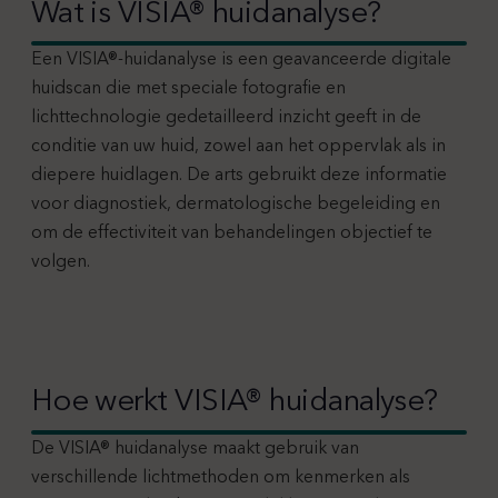
Wat is VISIA® huidanalyse?
Een VISIA®-huidanalyse is een geavanceerde digitale
huidscan die met speciale fotografie en
lichttechnologie gedetailleerd inzicht geeft in de
conditie van uw huid, zowel aan het oppervlak als in
diepere huidlagen. De arts gebruikt deze informatie
voor diagnostiek, dermatologische begeleiding en
om de effectiviteit van behandelingen objectief te
volgen.
Hoe werkt VISIA® huidanalyse?
De VISIA® huidanalyse maakt gebruik van
verschillende lichtmethoden om kenmerken als