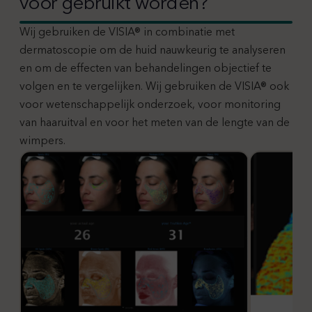
voor gebruikt worden?
Wij gebruiken de VISIA® in combinatie met
dermatoscopie om de huid nauwkeurig te analyseren
en om de effecten van behandelingen objectief te
volgen en te vergelijken. Wij gebruiken de VISIA® ook
voor wetenschappelijk onderzoek, voor monitoring
van haaruitval en voor het meten van de lengte van de
wimpers.